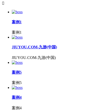

案例1
案例1
JIUYOU.COM-九游(中国)
JIUYOU.COM-九游(中国)
案例5
案例5
案例4
案例4