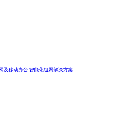
网及移动办公
智能化组网解决方案