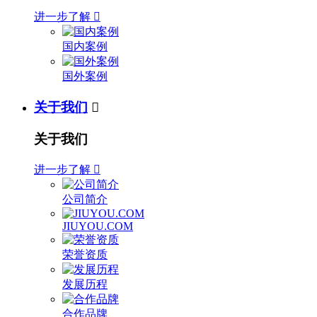
进一步了解

国内案例
国外案例
关于我们

关于我们
进一步了解

公司简介
JIUYOU.COM
荣誉资质
发展历程
合作品牌