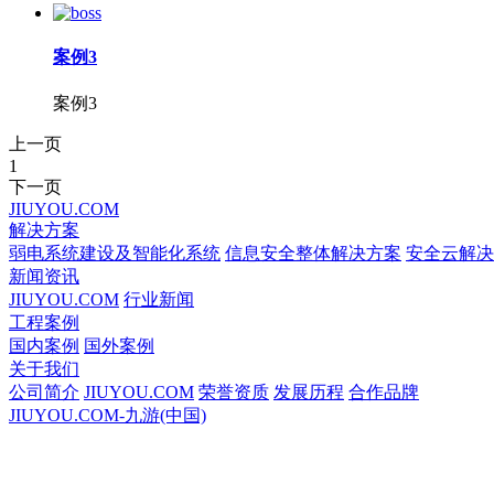
案例3
案例3
上一页
1
下一页
JIUYOU.COM
解决方案
弱电系统建设及智能化系统
信息安全整体解决方案
安全云解决
新闻资讯
JIUYOU.COM
行业新闻
工程案例
国内案例
国外案例
关于我们
公司简介
JIUYOU.COM
荣誉资质
发展历程
合作品牌
JIUYOU.COM-九游(中国)
JIUYOU.COM-九游(中国)