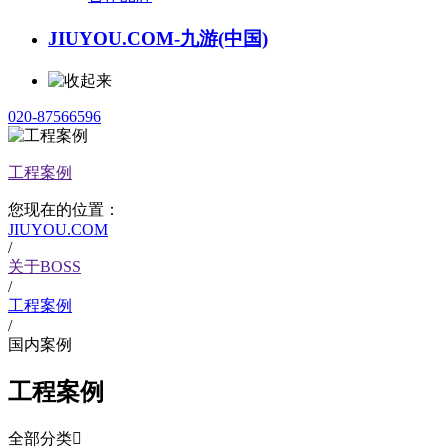
JIUYOU.COM-九游(中国)
020-87566596
工程案例
您现在的位置：
JIUYOU.COM
/
关于BOSS
/
工程案例
/
国内案例
工程案例
全部分类
