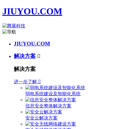
JIUYOU.COM
JIUYOU.COM
解决方案

解决方案
进一步了解

弱电系统建设及智能化系统
信息安全整体解决方案
安全云解决方案