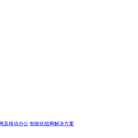
网及移动办公
智能化组网解决方案