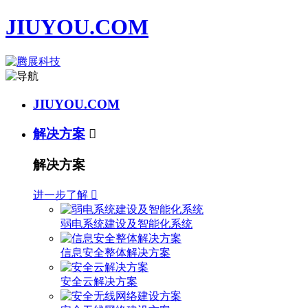
JIUYOU.COM
JIUYOU.COM
解决方案

解决方案
进一步了解

弱电系统建设及智能化系统
信息安全整体解决方案
安全云解决方案