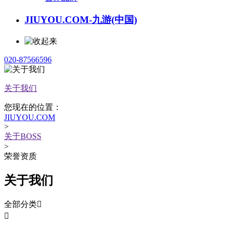
JIUYOU.COM-九游(中国)
020-87566596
关于我们
您现在的位置：
JIUYOU.COM
>
关于BOSS
>
荣誉资质
关于我们
全部分类

