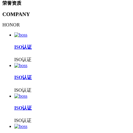
荣誉资质
COMPANY
HONOR
ISO认证
ISO认证
ISO认证
ISO认证
ISO认证
ISO认证