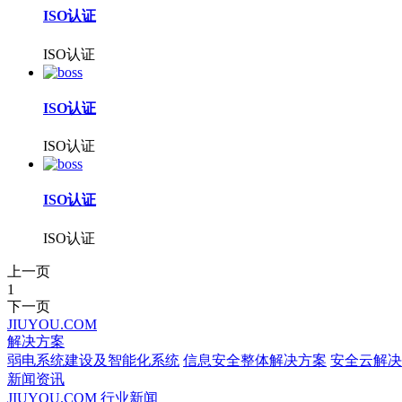
ISO认证
ISO认证
ISO认证
ISO认证
ISO认证
ISO认证
上一页
1
下一页
JIUYOU.COM
解决方案
弱电系统建设及智能化系统
信息安全整体解决方案
安全云解决
新闻资讯
JIUYOU.COM
行业新闻