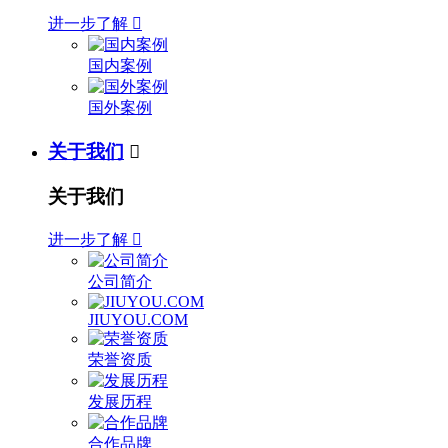
进一步了解

国内案例
国外案例
关于我们

关于我们
进一步了解

公司简介
JIUYOU.COM
荣誉资质
发展历程
合作品牌