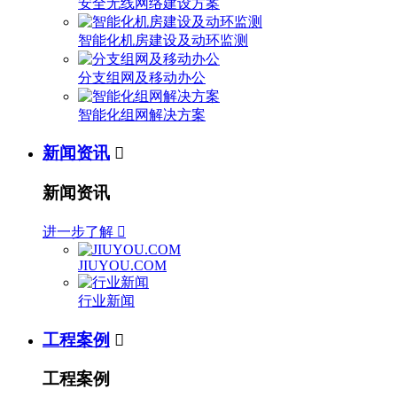
安全无线网络建设方案
智能化机房建设及动环监测
分支组网及移动办公
智能化组网解决方案
新闻资讯

新闻资讯
进一步了解

JIUYOU.COM
行业新闻
工程案例

工程案例