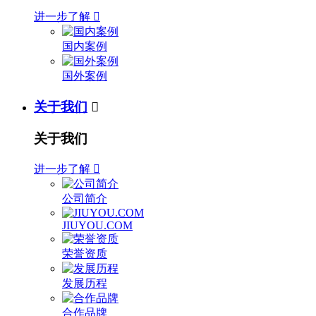
进一步了解

国内案例
国外案例
关于我们

关于我们
进一步了解

公司简介
JIUYOU.COM
荣誉资质
发展历程
合作品牌