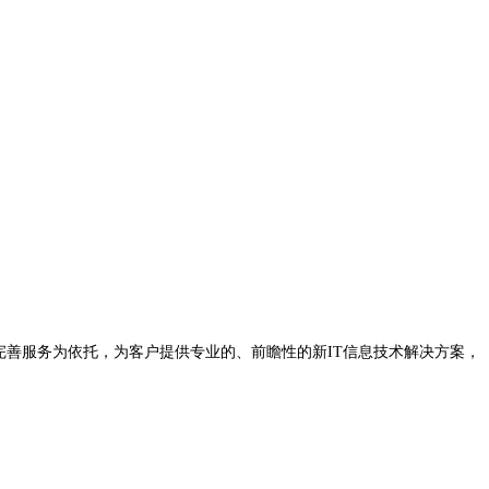
完善服务为依托，为客户提供专业的、前瞻性的新IT信息技术解决方案，