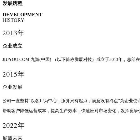
发展历程
DEVELOPMENT
HISTORY
2013年
企业成立
JIUYOU.COM-九游(中国) （以下简称腾展科技）成立于2013年，总部
2015年
企业发展
公司一直坚持“以各尸为中心，服务只有起点，满意没有终点”为企业使
帮助客户降低运营成本，提高生产效率，快速应对市场变化，发挥竞争
2022年
展望未来