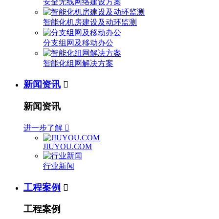
安全无线网络建设方案
智能化机房建设及动环监测
分支组网及移动办公
智能化组网解决方案
新闻资讯

新闻资讯
进一步了解

JIUYOU.COM
行业新闻
工程案例

工程案例