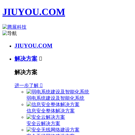
JIUYOU.COM
JIUYOU.COM
解决方案

解决方案
进一步了解

弱电系统建设及智能化系统
信息安全整体解决方案
安全云解决方案