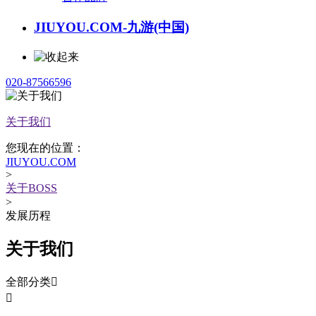
JIUYOU.COM-九游(中国)
020-87566596
关于我们
您现在的位置：
JIUYOU.COM
>
关于BOSS
>
发展历程
关于我们
全部分类

